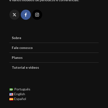
Sobre
Fale conosco
Planos
Tutorial e vídeos
Português
English
Español