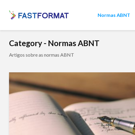
Normas ABNT
Category - Normas ABNT
Artigos sobre as normas ABNT