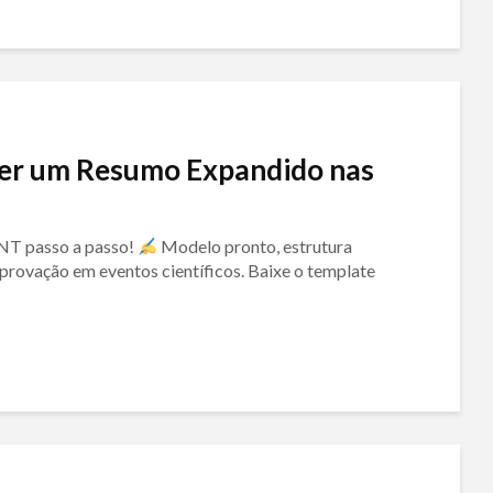
ver um Resumo Expandido nas
NT passo a passo!
Modelo pronto, estrutura
provação em eventos científicos. Baixe o template