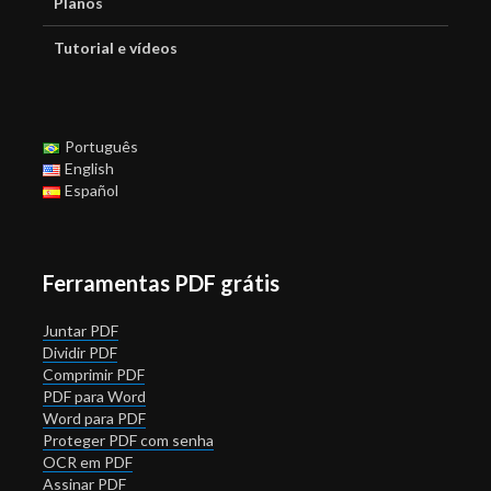
Planos
Tutorial e vídeos
Português
English
Español
Ferramentas PDF grátis
Juntar PDF
Dividir PDF
Comprimir PDF
PDF para Word
Word para PDF
Proteger PDF com senha
OCR em PDF
Assinar PDF