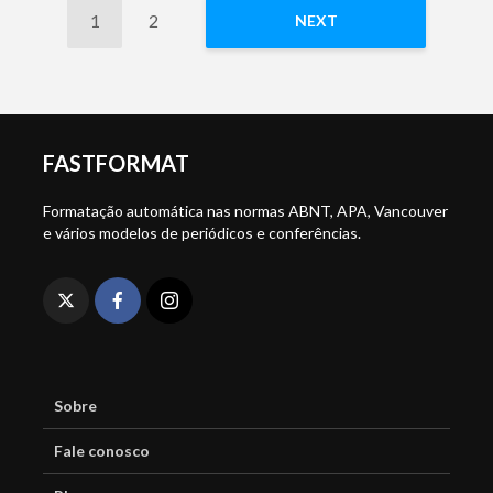
1
2
NEXT
FASTFORMAT
Formatação automática nas normas ABNT, APA, Vancouver
e vários modelos de periódicos e conferências.
Sobre
Fale conosco