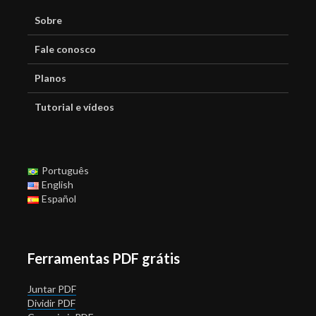
Sobre
Fale conosco
Planos
Tutorial e vídeos
Português
English
Español
Ferramentas PDF grátis
Juntar PDF
Dividir PDF