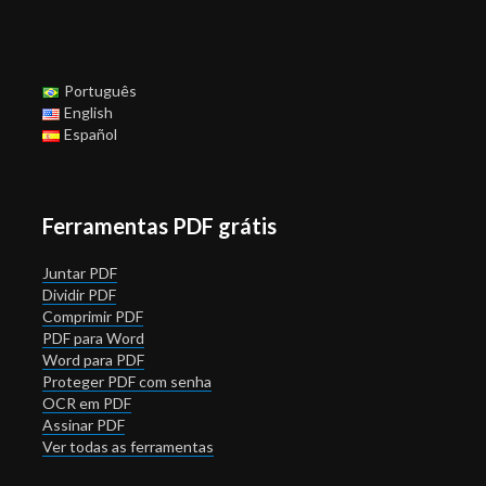
Português
English
Español
Ferramentas PDF grátis
Juntar PDF
Dividir PDF
Comprimir PDF
PDF para Word
Word para PDF
Proteger PDF com senha
OCR em PDF
Assinar PDF
Ver todas as ferramentas