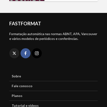
FASTFORMAT
Formatação automática nas normas ABNT, APA, Vancouver
e vários modelos de periódicos e conferências.
Sobre
Fale conosco
Planos
Tutorial e vídeos