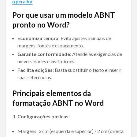
o gerador
Por que usar um modelo ABNT
pronto no Word?
Economiza tempo
: Evita ajustes manuais de
margens, fontes e espaçamento.
Garante conformidade
: Atende às exigências de
universidades e instituições.
Facilita edições
: Basta substituir o texto e inserir
suas referências.
Principais elementos da
formatação ABNT no Word
Configurações básicas
:
Margens: 3 cm (esquerda e superior) / 2 cm (direita