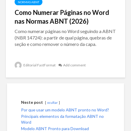
NORMAS ABNT
Como Numerar Páginas no Word
nas Normas ABNT (2026)
Como numerar páginas no Word seguindo a ABNT
(NBR 14724): a partir de qual página, quebras de
seção e como remover o número da capa.
Editorial FastFormat
Add comment
Neste post
ocultar
Por que usar um modelo ABNT pronto no Word?
Principais elementos da formatação ABNT no
Word
Modelo ABNT Pronto para Download