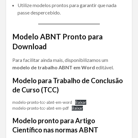
Utilize modelos prontos para garantir que nada
passe despercebido.
Modelo ABNT Pronto para
Download
Para facilitar ainda mais, disponibilizamos um
modelo de trabalho ABNT em Word
editável.
Modelo para Trabalho de Conclusão
de Curso (TCC)
modelo-pronto-tcc-abnt-em-word
Baixar
modelo-pronto-tcc-abnt-em-pdf
Baixar
Modelo pronto para Artigo
Científico nas normas ABNT