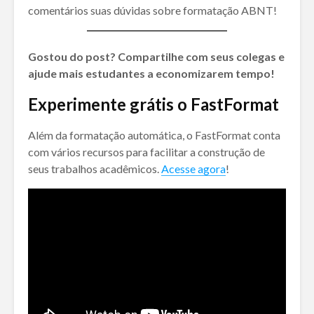
comentários suas dúvidas sobre formatação ABNT!
Gostou do post? Compartilhe com seus colegas e
ajude mais estudantes a economizarem tempo!
Experimente grátis o FastFormat
Além da formatação automática, o FastFormat conta
com vários recursos para facilitar a construção de
seus trabalhos acadêmicos.
Acesse agora
!