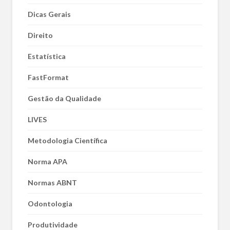
Dicas Gerais
Direito
Estatística
FastFormat
Gestão da Qualidade
LIVES
Metodologia Científica
Norma APA
Normas ABNT
Odontologia
Produtividade