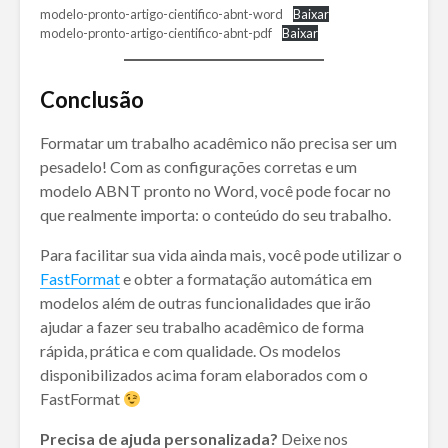
modelo-pronto-artigo-cientifico-abnt-word
Baixar
modelo-pronto-artigo-cientifico-abnt-pdf
Baixar
Conclusão
Formatar um trabalho acadêmico não precisa ser um
pesadelo! Com as configurações corretas e um
modelo ABNT pronto no Word, você pode focar no
que realmente importa: o conteúdo do seu trabalho.
Para facilitar sua vida ainda mais, você pode utilizar o
FastFormat
e obter a formatação automática em
modelos além de outras funcionalidades que irão
ajudar a fazer seu trabalho acadêmico de forma
rápida, prática e com qualidade. Os modelos
disponibilizados acima foram elaborados com o
FastFormat
Precisa de ajuda personalizada?
Deixe nos