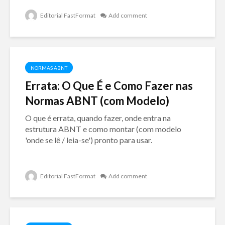
Editorial FastFormat
Add comment
NORMAS ABNT
Errata: O Que É e Como Fazer nas
Normas ABNT (com Modelo)
O que é errata, quando fazer, onde entra na
estrutura ABNT e como montar (com modelo
'onde se lê / leia-se') pronto para usar.
Editorial FastFormat
Add comment