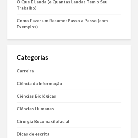
O Que É Lauda (e Quantas Laudas Tem o Seu
Trabalho)
Como Fazer um Resumo: Passo a Passo (com
Exemplos)
Categorias
Carreira
Ciência da Informação
Ciências Biológicas
Ciências Humanas
Cirurgia Bucomaxilofacial
Dicas de escrita