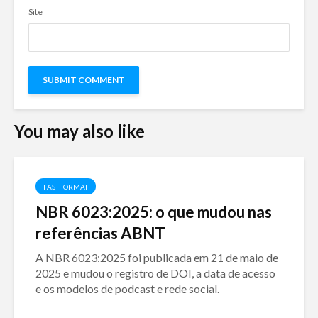
Site
You may also like
FASTFORMAT
NBR 6023:2025: o que mudou nas
referências ABNT
A NBR 6023:2025 foi publicada em 21 de maio de
2025 e mudou o registro de DOI, a data de acesso
e os modelos de podcast e rede social.