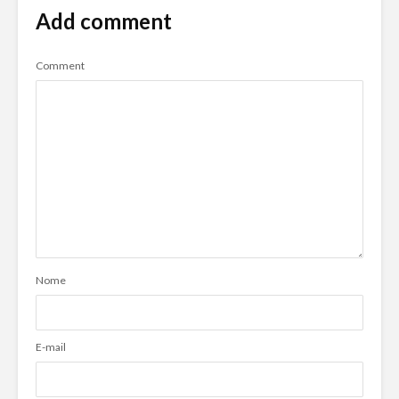
Add comment
Comment
Nome
E-mail