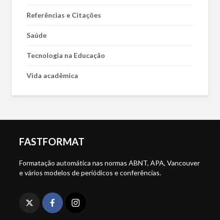
Referências e Citações
Saúde
Tecnologia na Educação
Vida acadêmica
FASTFORMAT
Formatação automática nas normas ABNT, APA, Vancouver
e vários modelos de periódicos e conferências.