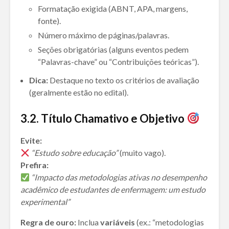
Formatação exigida (ABNT, APA, margens,
fonte).
Número máximo de páginas/palavras.
Seções obrigatórias (alguns eventos pedem
“Palavras-chave” ou “Contribuições teóricas”).
Dica:
Destaque no texto os critérios de avaliação
(geralmente estão no edital).
3.
2. Título Chamativo e Objetivo
Evite:
“Estudo sobre educação”
(muito vago).
Prefira:
“Impacto das metodologias ativas no desempenho
acadêmico de estudantes de enfermagem: um estudo
experimental”
Regra de ouro:
Inclua
variáveis
(ex.: “metodologias