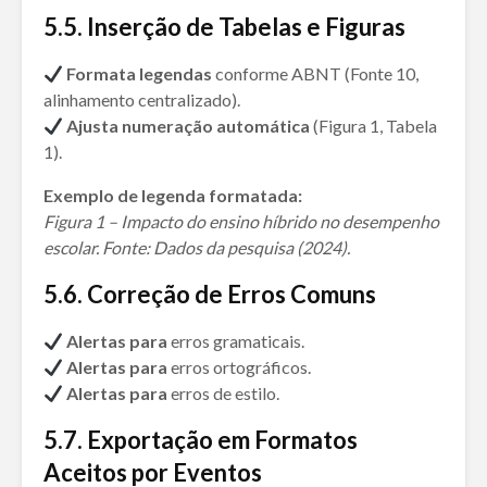
5
.
5. Inserção de Tabelas e Figuras
Formata legendas
conforme ABNT (Fonte 10,
alinhamento centralizado).
Ajusta numeração automática
(Figura 1, Tabela
1).
Exemplo de legenda formatada:
Figura 1 – Impacto do ensino híbrido no desempenho
escolar. Fonte: Dados da pesquisa (2024).
5
.
6. Correção de Erros Comuns
Alertas para
erros gramaticais.
Alertas para
erros ortográficos.
Alertas para
erros de estilo.
5
.
7. Exportação em Formatos
Aceitos por Eventos