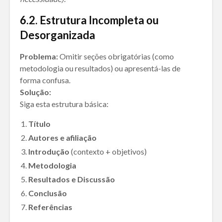
6
.
2. Estrutura Incompleta ou
Desorganizada
Problema:
Omitir seções obrigatórias (como
metodologia ou resultados) ou apresentá-las de
forma confusa.
Solução:
Siga esta estrutura básica:
Título
Autores e afiliação
Introdução
(contexto + objetivos)
Metodologia
Resultados e Discussão
Conclusão
Referências