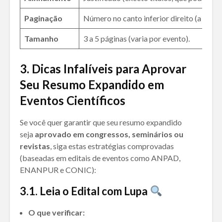
Paginação
Número no canto inferior direito (a partir
Tamanho
3 a 5 páginas (varia por evento).
3.
Dicas Infalíveis para Aprovar
Seu Resumo Expandido em
Eventos Científicos
Se você quer garantir que seu resumo expandido
seja
aprovado em congressos, seminários ou
revistas
, siga estas estratégias comprovadas
(baseadas em editais de eventos como ANPAD,
ENANPUR e CONIC):
3.1. Leia o Edital com Lupa
O que verificar: