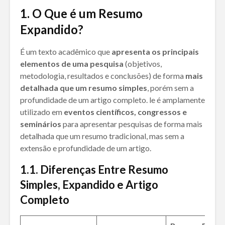
1. O Que é um Resumo
Expandido?
É um texto acadêmico que
apresenta os principais
elementos de uma pesquisa
(objetivos,
metodologia, resultados e conclusões) de forma
mais
detalhada que um resumo simples
, porém sem a
profundidade de um artigo completo. le é amplamente
utilizado em
eventos científicos, congressos e
seminários
para apresentar pesquisas de forma mais
detalhada que um resumo tradicional, mas sem a
extensão e profundidade de um artigo.
1.1.
Diferenças Entre Resumo
Simples, Expandido e Artigo
Completo