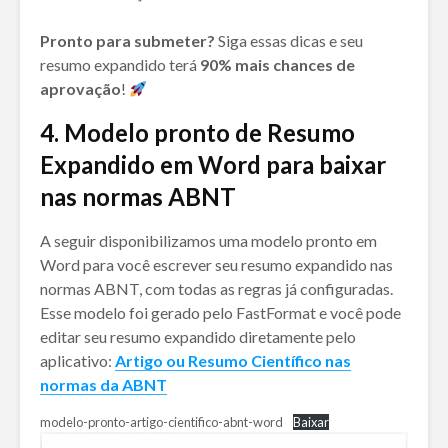
Pronto para submeter?
Siga essas dicas e seu
resumo expandido terá
90% mais chances de
aprovação
!
4. Modelo pronto de Resumo
Expandido em Word para baixar
nas normas ABNT
A seguir disponibilizamos uma modelo pronto em
Word para você escrever seu resumo expandido nas
normas ABNT, com todas as regras já configuradas.
Esse modelo foi gerado pelo FastFormat e você pode
editar seu resumo expandido diretamente pelo
aplicativo:
Artigo ou Resumo Científico nas
normas da ABNT
modelo-pronto-artigo-cientifico-abnt-word
Baixar