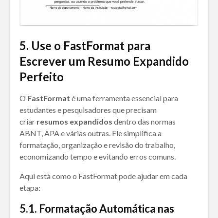
5.
Use o FastFormat para
Escrever um Resumo Expandido
Perfeito
O
FastFormat
é uma ferramenta essencial para
estudantes e pesquisadores que precisam
criar
resumos expandidos
dentro das normas
ABNT, APA e várias outras. Ele simplifica a
formatação, organização e revisão do trabalho,
economizando tempo e evitando erros comuns.
Aqui está como o FastFormat pode ajudar em cada
etapa:
5
.1. Formatação Automática nas