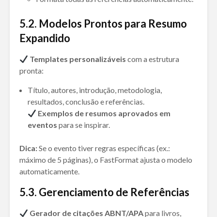
5
.
2. Modelos Prontos para Resumo
Expandido
Templates personalizáveis
com a estrutura
pronta:
Título, autores, introdução, metodologia,
resultados, conclusão e referências.
Exemplos de resumos aprovados em
eventos
para se inspirar.
Dica:
Se o evento tiver regras específicas (ex.:
máximo de 5 páginas), o FastFormat ajusta o modelo
automaticamente.
5
.
3. Gerenciamento de Referências
Gerador de citações ABNT/APA
para livros,