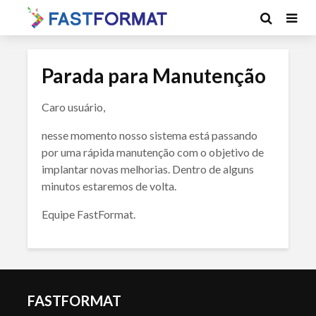
Parada para Manutenção
Caro usuário,
nesse momento nosso sistema está passando
por uma rápida manutenção com o objetivo de
implantar novas melhorias. Dentro de alguns
minutos estaremos de volta.
Equipe FastFormat.
FASTFORMAT