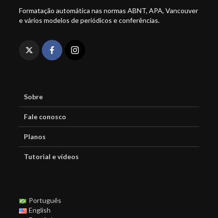
Formatação automática nas normas ABNT, APA, Vancouver
e vários modelos de periódicos e conferências.
Sobre
Fale conosco
Planos
Tutorial e vídeos
Português
English