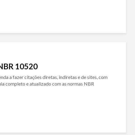
 NBR 10520
da a fazer citações diretas, indiretas e de sites, com
 Guia completo e atualizado com as normas NBR