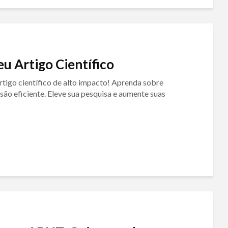
u Artigo Científico
rtigo científico de alto impacto! Aprenda sobre
são eficiente. Eleve sua pesquisa e aumente suas