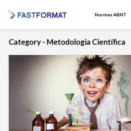
Normas ABNT
Category - Metodologia Científica