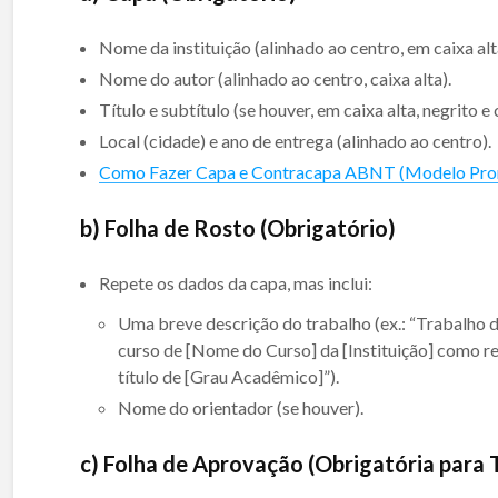
Nome da instituição (alinhado ao centro, em caixa alta
Nome do autor (alinhado ao centro, caixa alta).
Título e subtítulo (se houver, em caixa alta, negrito e
Local (cidade) e ano de entrega (alinhado ao centro).
Como Fazer Capa e Contracapa ABNT (Modelo Pro
b) Folha de Rosto (Obrigatório)
Repete os dados da capa, mas inclui:
Uma breve descrição do trabalho (ex.: “Trabalho
curso de [Nome do Curso] da [Instituição] como re
título de [Grau Acadêmico]”).
Nome do orientador (se houver).
c) Folha de Aprovação (Obrigatória para