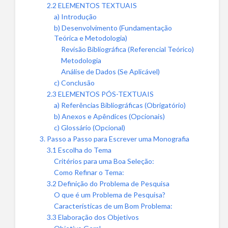
2.2 ELEMENTOS TEXTUAIS
a) Introdução
b) Desenvolvimento (Fundamentação
Teórica e Metodologia)
Revisão Bibliográfica (Referencial Teórico)
Metodologia
Análise de Dados (Se Aplicável)
c) Conclusão
2.3 ELEMENTOS PÓS-TEXTUAIS
a) Referências Bibliográficas (Obrigatório)
b) Anexos e Apêndices (Opcionais)
c) Glossário (Opcional)
3. Passo a Passo para Escrever uma Monografia
3.1 Escolha do Tema
Critérios para uma Boa Seleção:
Como Refinar o Tema:
3.2 Definição do Problema de Pesquisa
O que é um Problema de Pesquisa?
Características de um Bom Problema:
3.3 Elaboração dos Objetivos