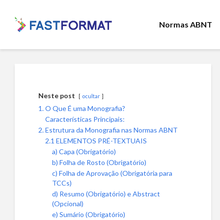
Normas ABNT
Neste post
ocultar
1. O Que É uma Monografia?
Características Principais:
2. Estrutura da Monografia nas Normas ABNT
2.1 ELEMENTOS PRÉ-TEXTUAIS
a) Capa (Obrigatório)
b) Folha de Rosto (Obrigatório)
c) Folha de Aprovação (Obrigatória para
TCCs)
d) Resumo (Obrigatório) e Abstract
(Opcional)
e) Sumário (Obrigatório)