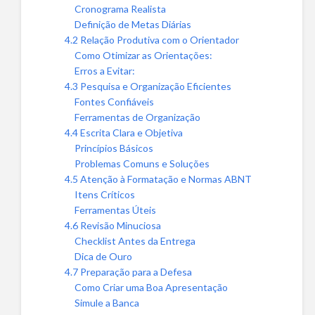
Cronograma Realista
Definição de Metas Diárias
4.2 Relação Produtiva com o Orientador
Como Otimizar as Orientações:
Erros a Evitar:
4.3 Pesquisa e Organização Eficientes
Fontes Confiáveis
Ferramentas de Organização
4.4 Escrita Clara e Objetiva
Princípios Básicos
Problemas Comuns e Soluções
4.5 Atenção à Formatação e Normas ABNT
Itens Críticos
Ferramentas Úteis
4.6 Revisão Minuciosa
Checklist Antes da Entrega
Dica de Ouro
4.7 Preparação para a Defesa
Como Criar uma Boa Apresentação
Simule a Banca