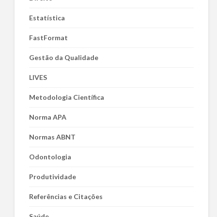
Estatística
FastFormat
Gestão da Qualidade
LIVES
Metodologia Científica
Norma APA
Normas ABNT
Odontologia
Produtividade
Referências e Citações
Saúde