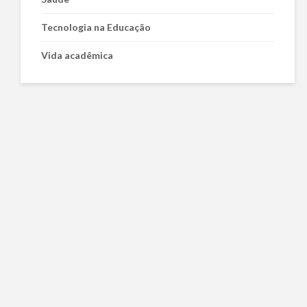
Tecnologia na Educação
Vida acadêmica