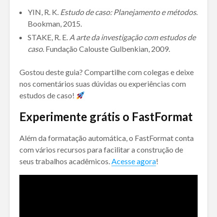
YIN, R. K.
Estudo de caso: Planejamento e métodos
.
Bookman, 2015.
STAKE, R. E.
A arte da investigação com estudos de
caso
. Fundação Calouste Gulbenkian, 2009.
Gostou deste guia? Compartilhe com colegas e deixe
nos comentários suas dúvidas ou experiências com
estudos de caso!
Experimente grátis o FastFormat
Além da formatação automática, o FastFormat conta
com vários recursos para facilitar a construção de
seus trabalhos acadêmicos.
Acesse agora
!