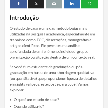
Introdução
O estudo de caso é uma das metodologias mais
utilizadas na pesquisa acadêmica, especialmente em
trabalhos como TCC, dissertações, monografias e
artigos científicos. Ele permite uma análise
aprofundada de um fenômeno, indivíduo, grupo,
organização ou situação dentro de um contexto real.
Se você é um estudante de graduação ou pós-
graduação em busca de uma abordagem qualitativa
(ou quantitativa) que proporcione riqueza de detalhes
e insights valiosos, este post é para você! Vamos
explorar:
O que é um estudo de caso?
Quando utilizá-lo?