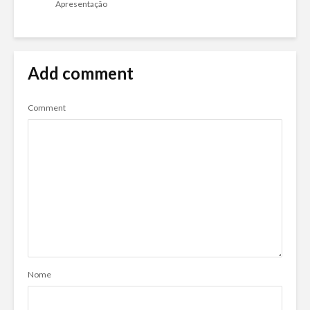
Apresentação
Add comment
Comment
Nome