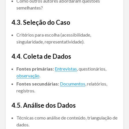
Como outros autores abordaram questões
semelhantes?
4.
3. Seleção do Caso
Critérios para escolha (acessibilidade,
singularidade, representatividade).
4.
4. Coleta de Dados
Fontes primárias:
Entrevistas
, questionários,
observação
.
Fontes secundárias:
Documentos
, relatórios,
registros.
4.
5. Análise dos Dados
Técnicas como análise de conteúdo, triangulação de
dados.