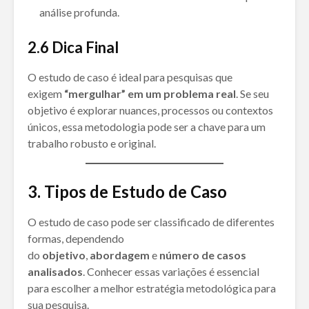
análise profunda.
2.6
Dica Final
O estudo de caso é ideal para pesquisas que
exigem
“mergulhar” em um problema real
. Se seu
objetivo é explorar nuances, processos ou contextos
únicos, essa metodologia pode ser a chave para um
trabalho robusto e original.
3. Tipos de Estudo de Caso
O estudo de caso pode ser classificado de diferentes
formas, dependendo
do
objetivo
,
abordagem
e
número de casos
analisados
. Conhecer essas variações é essencial
para escolher a melhor estratégia metodológica para
sua pesquisa.