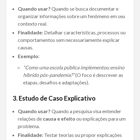
Quando usar?
Quando se busca documentar e
organizar informações sobre um fenômeno em seu
contexto real.
Finalidade:
Detalhar características, processos ou
comportamentos sem necessariamente explicar
causas.
Exemplo:
“Como uma escola pública implementou ensino
híbrido pós-pandemia?”
(O foco é descrever as
etapas, desafios e adaptações).
3. Estudo de Caso Explicativo
Quando usar?
Quando a pesquisa visa entender
relações de
causa e efeito
ou explicações para um
problema.
Finalidade:
Testar teorias ou propor explicações