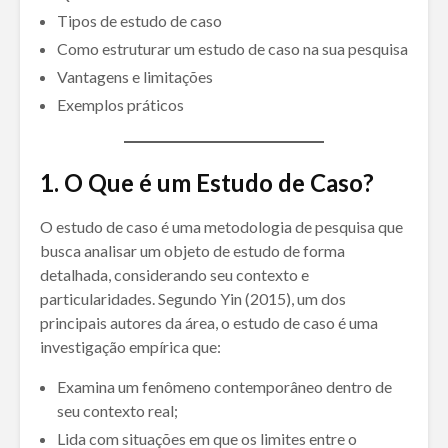
Tipos de estudo de caso
Como estruturar um estudo de caso na sua pesquisa
Vantagens e limitações
Exemplos práticos
1. O Que é um Estudo de Caso?
O estudo de caso é uma metodologia de pesquisa que
busca analisar um objeto de estudo de forma
detalhada, considerando seu contexto e
particularidades. Segundo Yin (2015), um dos
principais autores da área, o estudo de caso é uma
investigação empírica que:
Examina um fenômeno contemporâneo dentro de
seu contexto real;
Lida com situações em que os limites entre o