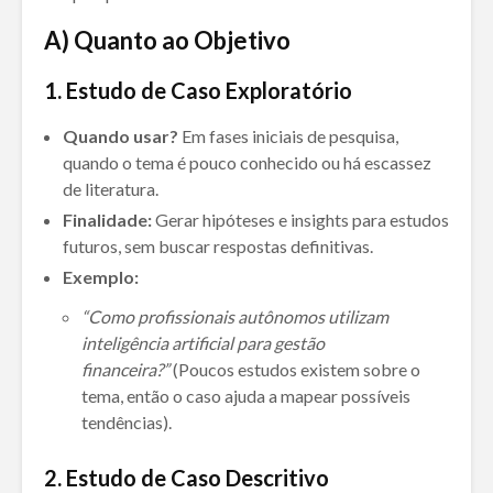
A) Quanto ao Objetivo
1. Estudo de Caso Exploratório
Quando usar?
Em fases iniciais de pesquisa,
quando o tema é pouco conhecido ou há escassez
de literatura.
Finalidade:
Gerar hipóteses e insights para estudos
futuros, sem buscar respostas definitivas.
Exemplo:
“Como profissionais autônomos utilizam
inteligência artificial para gestão
financeira?”
(Poucos estudos existem sobre o
tema, então o caso ajuda a mapear possíveis
tendências).
2. Estudo de Caso Descritivo