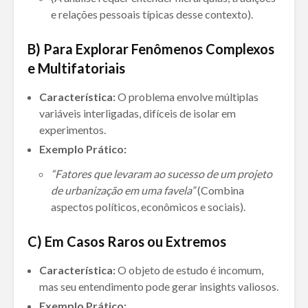
e relações pessoais típicas desse contexto).
B)
Para Explorar Fenômenos Complexos
e Multifatoriais
Característica:
O problema envolve múltiplas
variáveis interligadas, difíceis de isolar em
experimentos.
Exemplo Prático:
“Fatores que levaram ao sucesso de um projeto
de urbanização em uma favela”
(Combina
aspectos políticos, econômicos e sociais).
C)
Em Casos Raros ou Extremos
Característica:
O objeto de estudo é incomum,
mas seu entendimento pode gerar insights valiosos.
Exemplo Prático: