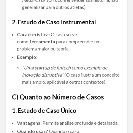
generalizar para outros atletas).
2. Estudo de Caso Instrumental
Característica:
O caso serve
como
ferramenta
para compreender um
problema maior ou teoria.
Exemplo:
“Uma startup de fintech como exemplo de
inovação disruptiva”
(O caso ilustra um conceito
mais amplo, aplicável a outros contextos).
C) Quanto ao Número de Casos
1. Estudo de Caso Único
Vantagens:
Permite análise profunda e detalhada.
Quando usar?
Quando o caso