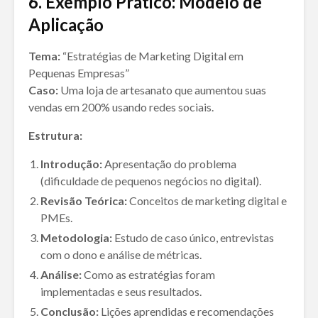
6. Exemplo Prático: Modelo de
Aplicação
Tema:
“Estratégias de Marketing Digital em
Pequenas Empresas”
Caso:
Uma loja de artesanato que aumentou suas
vendas em 200% usando redes sociais.
Estrutura:
Introdução:
Apresentação do problema
(dificuldade de pequenos negócios no digital).
Revisão Teórica:
Conceitos de marketing digital e
PMEs.
Metodologia:
Estudo de caso único, entrevistas
com o dono e análise de métricas.
Análise:
Como as estratégias foram
implementadas e seus resultados.
Conclusão:
Lições aprendidas e recomendações