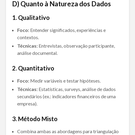
D) Quanto à Natureza dos Dados
1. Qualitativo
Foco:
Entender significados, experiências e
contextos.
Técnicas:
Entrevistas, observação participante,
análise documental.
2. Quantitativo
Foco:
Medir variáveis e testar hipóteses.
Técnicas:
Estatísticas, surveys, análise de dados
secundários (ex.: indicadores financeiros de uma
empresa).
3. Método Misto
Combina ambas as abordagens para triangulação