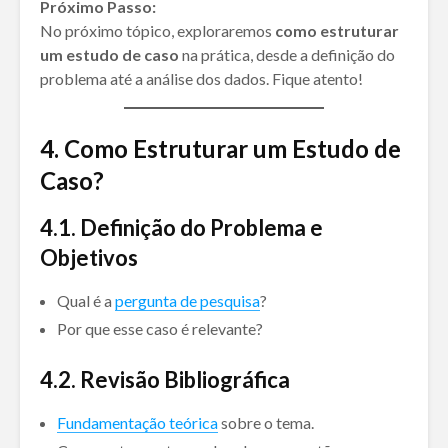
Próximo Passo:
No próximo tópico, exploraremos
como estruturar
um estudo de caso
na prática, desde a definição do
problema até a análise dos dados. Fique atento!
4. Como Estruturar um Estudo de
Caso?
4.
1. Definição do Problema e
Objetivos
Qual é a
pergunta de pesquisa
?
Por que esse caso é relevante?
4.
2. Revisão Bibliográfica
Fundamentação teórica
sobre o tema.