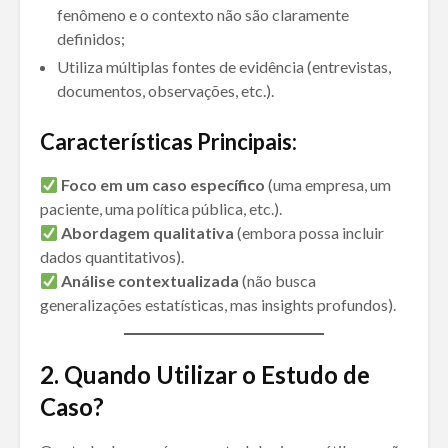
fenômeno e o contexto não são claramente
definidos;
Utiliza múltiplas fontes de evidência (entrevistas,
documentos, observações, etc.).
Características Principais:
Foco em um caso específico
(uma empresa, um
paciente, uma política pública, etc.).
Abordagem qualitativa
(embora possa incluir
dados quantitativos).
Análise contextualizada
(não busca
generalizações estatísticas, mas insights profundos).
2. Quando Utilizar o Estudo de
Caso?