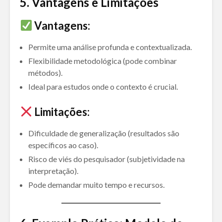
5. Vantagens e Limitações
Vantagens:
Permite uma análise profunda e contextualizada.
Flexibilidade metodológica (pode combinar
métodos).
Ideal para estudos onde o contexto é crucial.
Limitações:
Dificuldade de generalização (resultados são
específicos ao caso).
Risco de viés do pesquisador (subjetividade na
interpretação).
Pode demandar muito tempo e recursos.