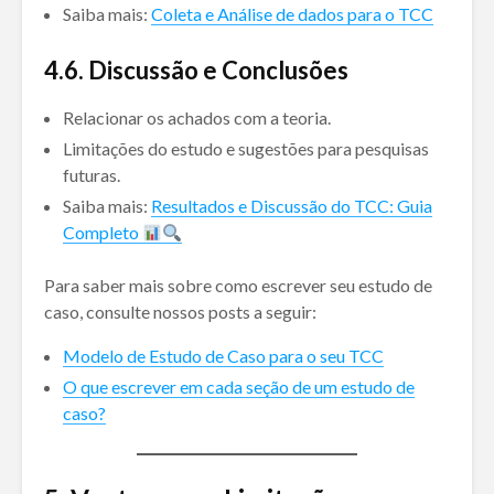
Saiba mais:
Coleta e Análise de dados para o TCC
4.
6. Discussão e Conclusões
Relacionar os achados com a teoria.
Limitações do estudo e sugestões para pesquisas
futuras.
Saiba mais:
Resultados e Discussão do TCC: Guia
Completo
Para saber mais sobre como escrever seu estudo de
caso, consulte nossos posts a seguir:
Modelo de Estudo de Caso para o seu TCC
O que escrever em cada seção de um estudo de
caso?