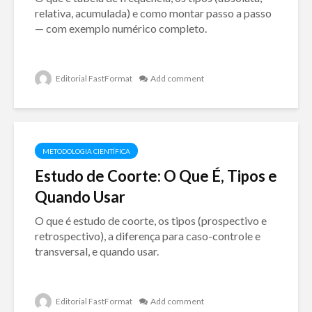
relativa, acumulada) e como montar passo a passo
— com exemplo numérico completo.
Editorial FastFormat
Add comment
METODOLOGIA CIENTÍFICA
Estudo de Coorte: O Que É, Tipos e
Quando Usar
O que é estudo de coorte, os tipos (prospectivo e
retrospectivo), a diferença para caso-controle e
transversal, e quando usar.
Editorial FastFormat
Add comment