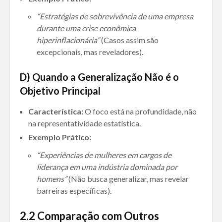
“Estratégias de sobrevivência de uma empresa
durante uma crise econômica
hiperinflacionária”
(Casos assim são
excepcionais, mas reveladores).
D) Quando a Generalização Não é o
Objetivo Principal
Característica:
O foco está na profundidade, não
na representatividade estatística.
Exemplo Prático:
“Experiências de mulheres em cargos de
liderança em uma indústria dominada por
homens”
(Não busca generalizar, mas revelar
barreiras específicas).
2.2
Comparação com Outros