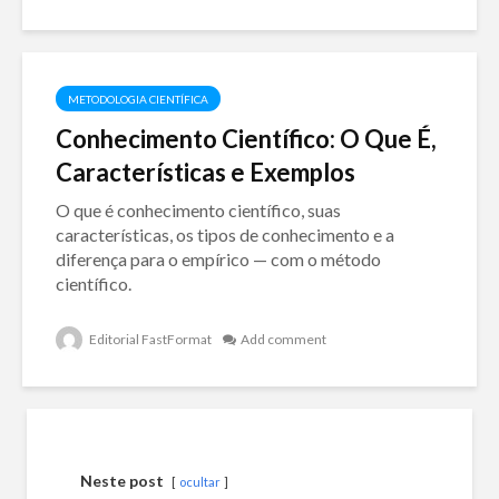
METODOLOGIA CIENTÍFICA
Conhecimento Científico: O Que É,
Características e Exemplos
O que é conhecimento científico, suas
características, os tipos de conhecimento e a
diferença para o empírico — com o método
científico.
Editorial FastFormat
Add comment
Neste post
ocultar