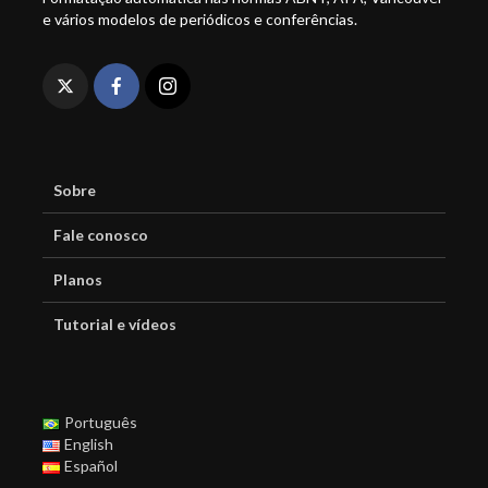
e vários modelos de periódicos e conferências.
Sobre
Fale conosco
Planos
Tutorial e vídeos
Português
English
Español