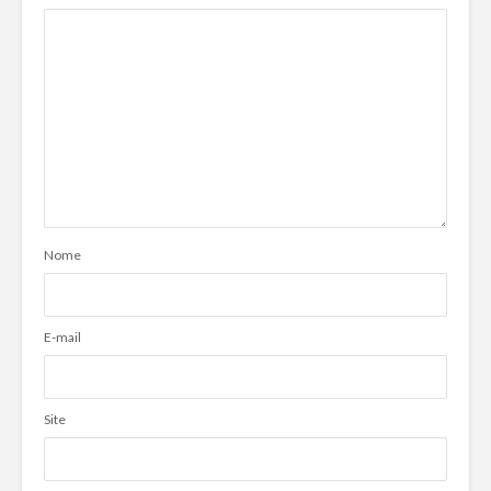
Nome
E-mail
Site