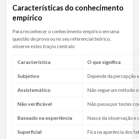
Características do conhecimento
empírico
Para reconhecer o conhecimento empírico em uma
questão de prova ou no seu referencial teórico,
observe estes traços centrais:
Característica
O que significa
Subjetivo
Depende da percepção e 
Assistemático
Não segue um método ou
Não verificável
Não passa por testes co
Baseado na experiência
Nasce da observação e d
Superficial
Fica na aparência dos fa