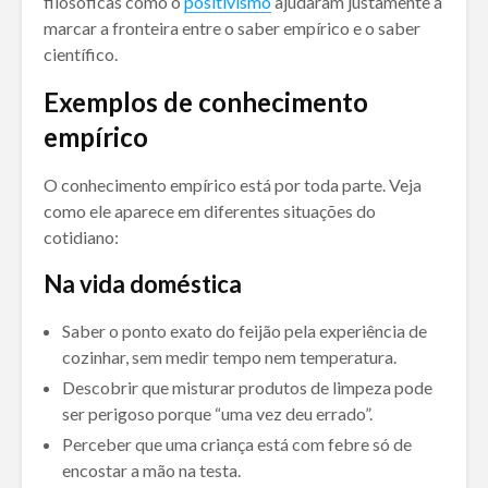
filosóficas como o
positivismo
ajudaram justamente a
marcar a fronteira entre o saber empírico e o saber
científico.
Exemplos de conhecimento
empírico
O conhecimento empírico está por toda parte. Veja
como ele aparece em diferentes situações do
cotidiano:
Na vida doméstica
Saber o ponto exato do feijão pela experiência de
cozinhar, sem medir tempo nem temperatura.
Descobrir que misturar produtos de limpeza pode
ser perigoso porque “uma vez deu errado”.
Perceber que uma criança está com febre só de
encostar a mão na testa.