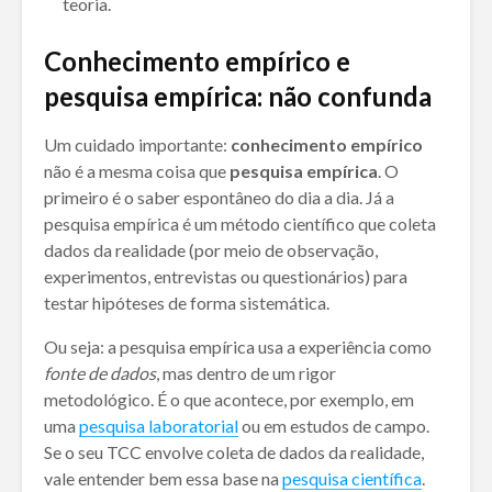
teoria.
Conhecimento empírico e
pesquisa empírica: não confunda
Um cuidado importante:
conhecimento empírico
não é a mesma coisa que
pesquisa empírica
. O
primeiro é o saber espontâneo do dia a dia. Já a
pesquisa empírica é um método científico que coleta
dados da realidade (por meio de observação,
experimentos, entrevistas ou questionários) para
testar hipóteses de forma sistemática.
Ou seja: a pesquisa empírica usa a experiência como
fonte de dados
, mas dentro de um rigor
metodológico. É o que acontece, por exemplo, em
uma
pesquisa laboratorial
ou em estudos de campo.
Se o seu TCC envolve coleta de dados da realidade,
vale entender bem essa base na
pesquisa científica
.