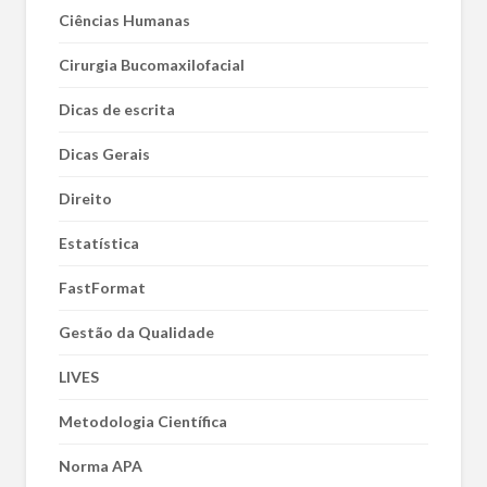
Ciências Humanas
Cirurgia Bucomaxilofacial
Dicas de escrita
Dicas Gerais
Direito
Estatística
FastFormat
Gestão da Qualidade
LIVES
Metodologia Científica
Norma APA