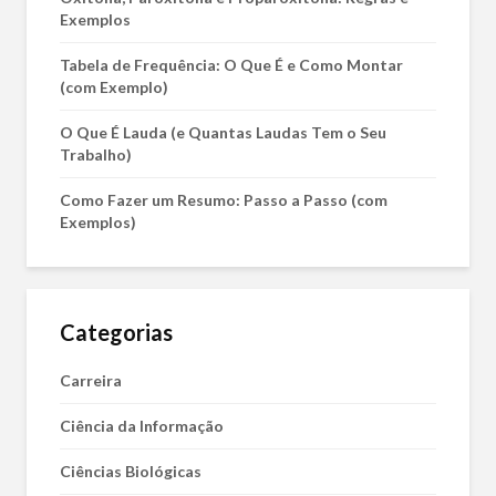
Exemplos
Tabela de Frequência: O Que É e Como Montar
(com Exemplo)
O Que É Lauda (e Quantas Laudas Tem o Seu
Trabalho)
Como Fazer um Resumo: Passo a Passo (com
Exemplos)
Categorias
Carreira
Ciência da Informação
Ciências Biológicas