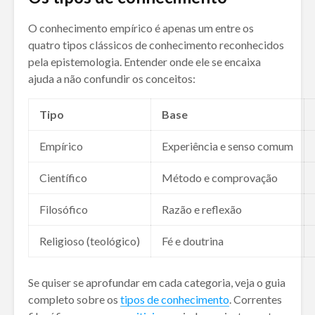
O conhecimento empírico é apenas um entre os
quatro tipos clássicos de conhecimento reconhecidos
pela epistemologia. Entender onde ele se encaixa
ajuda a não confundir os conceitos:
Tipo
Base
Empírico
Experiência e senso comum
Científico
Método e comprovação
Filosófico
Razão e reflexão
Religioso (teológico)
Fé e doutrina
Se quiser se aprofundar em cada categoria, veja o guia
completo sobre os
tipos de conhecimento
. Correntes