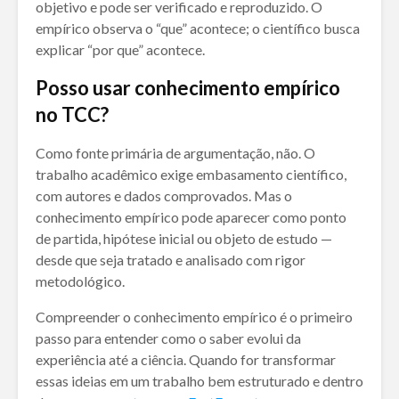
objetivo e pode ser verificado e reproduzido. O
empírico observa o “que” acontece; o científico busca
explicar “por que” acontece.
Posso usar conhecimento empírico
no TCC?
Como fonte primária de argumentação, não. O
trabalho acadêmico exige embasamento científico,
com autores e dados comprovados. Mas o
conhecimento empírico pode aparecer como ponto
de partida, hipótese inicial ou objeto de estudo —
desde que seja tratado e analisado com rigor
metodológico.
Compreender o conhecimento empírico é o primeiro
passo para entender como o saber evolui da
experiência até a ciência. Quando for transformar
essas ideias em um trabalho bem estruturado e dentro