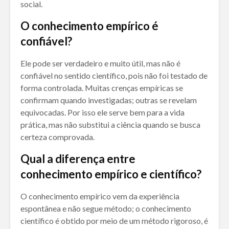
social.
O conhecimento empírico é
confiável?
Ele pode ser verdadeiro e muito útil, mas não é
confiável no sentido científico, pois não foi testado de
forma controlada. Muitas crenças empíricas se
confirmam quando investigadas; outras se revelam
equivocadas. Por isso ele serve bem para a vida
prática, mas não substitui a ciência quando se busca
certeza comprovada.
Qual a diferença entre
conhecimento empírico e científico?
O conhecimento empírico vem da experiência
espontânea e não segue método; o conhecimento
científico é obtido por meio de um método rigoroso, é