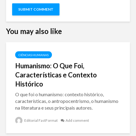
You may also like
CIÊNCIAS HUMANAS
Humanismo: O Que Foi,
Características e Contexto
Histórico
O que foi o humanismo: contexto histórico,
características, o antropocentrismo, o humanismo
na literatura e seus principais autores.
Editorial FastFormat
Add comment