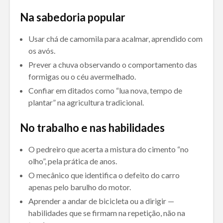
Na sabedoria popular
Usar chá de camomila para acalmar, aprendido com
os avós.
Prever a chuva observando o comportamento das
formigas ou o céu avermelhado.
Confiar em ditados como “lua nova, tempo de
plantar” na agricultura tradicional.
No trabalho e nas habilidades
O pedreiro que acerta a mistura do cimento “no
olho”, pela prática de anos.
O mecânico que identifica o defeito do carro
apenas pelo barulho do motor.
Aprender a andar de bicicleta ou a dirigir —
habilidades que se firmam na repetição, não na