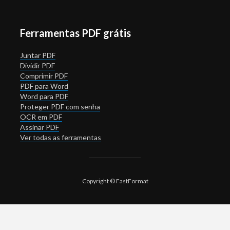
Ferramentas PDF grátis
Juntar PDF
Dividir PDF
Comprimir PDF
PDF para Word
Word para PDF
Proteger PDF com senha
OCR em PDF
Assinar PDF
Ver todas as ferramentas
Copyright © FastFormat