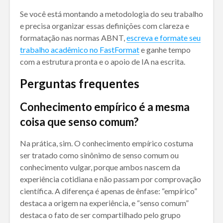
Se você está montando a metodologia do seu trabalho
e precisa organizar essas definições com clareza e
formatação nas normas ABNT,
escreva e formate seu
trabalho acadêmico no FastFormat
e ganhe tempo
com a estrutura pronta e o apoio de IA na escrita.
Perguntas frequentes
Conhecimento empírico é a mesma
coisa que senso comum?
Na prática, sim. O conhecimento empírico costuma
ser tratado como sinônimo de senso comum ou
conhecimento vulgar, porque ambos nascem da
experiência cotidiana e não passam por comprovação
científica. A diferença é apenas de ênfase: “empírico”
destaca a origem na experiência, e “senso comum”
destaca o fato de ser compartilhado pelo grupo