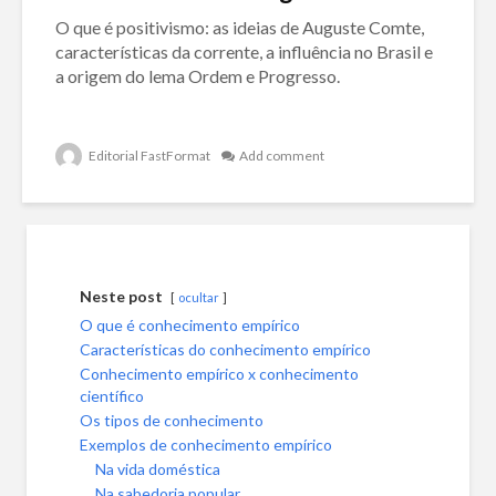
O que é positivismo: as ideias de Auguste Comte,
características da corrente, a influência no Brasil e
a origem do lema Ordem e Progresso.
Editorial FastFormat
Add comment
Neste post
ocultar
O que é conhecimento empírico
Características do conhecimento empírico
Conhecimento empírico x conhecimento
científico
Os tipos de conhecimento
Exemplos de conhecimento empírico
Na vida doméstica
Na sabedoria popular