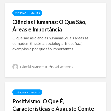
CIÊNCIAS HUMANAS
Ciências Humanas: O Que São,
Áreas e Importância
O que são as ciências humanas, quais áreas as
compõem (história, sociologia, filosofia...),
exemplos e por que são importantes.
Editorial FastFormat
Add comment
CIÊNCIAS HUMANAS
Positivismo: O Que É,
Características e Auguste Comte