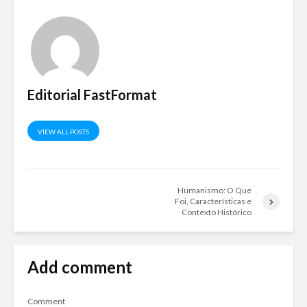
Editorial FastFormat
VIEW ALL POSTS
Humanismo: O Que
Foi, Características e
Contexto Histórico
Add comment
Comment