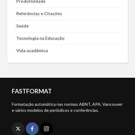
Produtividade
Referências e Citações
Saúde
Tecnologia na Educação
Vida acadêmica
FASTFORMAT
Formatação automática nas normas ABNT, APA, Vancouver
e vários modelos de periódicos e conferências.