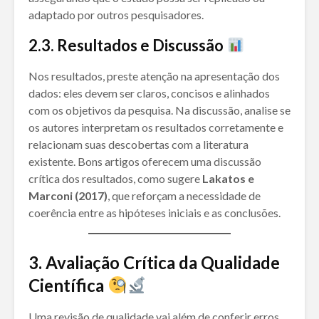
adaptado por outros pesquisadores.
2.3. Resultados e Discussão
Nos resultados, preste atenção na apresentação dos
dados: eles devem ser claros, concisos e alinhados
com os objetivos da pesquisa. Na discussão, analise se
os autores interpretam os resultados corretamente e
relacionam suas descobertas com a literatura
existente. Bons artigos oferecem uma discussão
crítica dos resultados, como sugere
Lakatos e
Marconi (2017)
, que reforçam a necessidade de
coerência entre as hipóteses iniciais e as conclusões.
3. Avaliação Crítica da Qualidade
Científica
Uma revisão de qualidade vai além de conferir erros