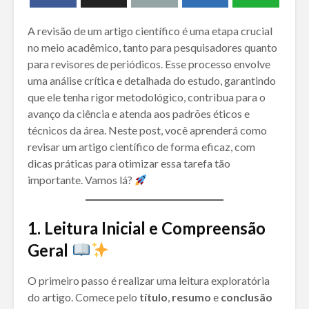
A revisão de um artigo científico é uma etapa crucial
no meio acadêmico, tanto para pesquisadores quanto
para revisores de periódicos. Esse processo envolve
uma análise crítica e detalhada do estudo, garantindo
que ele tenha rigor metodológico, contribua para o
avanço da ciência e atenda aos padrões éticos e
técnicos da área. Neste post, você aprenderá como
revisar um artigo científico de forma eficaz, com
dicas práticas para otimizar essa tarefa tão
importante. Vamos lá?
1. Leitura Inicial e Compreensão
Geral
O primeiro passo é realizar uma leitura exploratória
do artigo. Comece pelo
título
,
resumo
e
conclusão