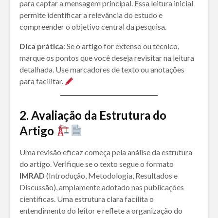
para captar a mensagem principal. Essa leitura inicial
permite identificar a relevância do estudo e
compreender o objetivo central da pesquisa.
Dica prática
: Se o artigo for extenso ou técnico,
marque os pontos que você deseja revisitar na leitura
detalhada. Use marcadores de texto ou anotações
para facilitar.
2. Avaliação da Estrutura do
Artigo
Uma revisão eficaz começa pela análise da estrutura
do artigo. Verifique se o texto segue o formato
IMRAD
(Introdução, Metodologia, Resultados e
Discussão), amplamente adotado nas publicações
científicas. Uma estrutura clara facilita o
entendimento do leitor e reflete a organização do