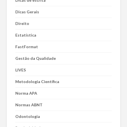
Dicas de escrita
Dicas Gerais
Direito
Estatística
FastFormat
Gestão da Qualidade
LIVES
Metodologia Científica
Norma APA
Normas ABNT
Odontologia