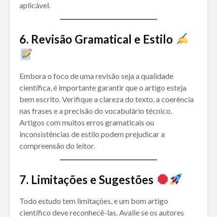
aplicável.
6. Revisão Gramatical e Estilo
Embora o foco de uma revisão seja a qualidade
científica, é importante garantir que o artigo esteja
bem escrito. Verifique a clareza do texto, a coerência
nas frases e a precisão do vocabulário técnico.
Artigos com muitos erros gramaticais ou
inconsistências de estilo podem prejudicar a
compreensão do leitor.
7. Limitações e Sugestões
Todo estudo tem limitações, e um bom artigo
científico deve reconhecê-las. Avalie se os autores