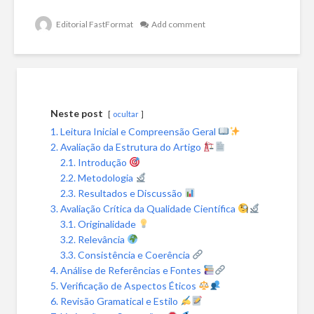
Editorial FastFormat
Add comment
Neste post
ocultar
1. Leitura Inicial e Compreensão Geral
2. Avaliação da Estrutura do Artigo
2.1. Introdução
2.2. Metodologia
2.3. Resultados e Discussão
3. Avaliação Crítica da Qualidade Científica
3.1. Originalidade
3.2. Relevância
3.3. Consistência e Coerência
4. Análise de Referências e Fontes
5. Verificação de Aspectos Éticos
6. Revisão Gramatical e Estilo