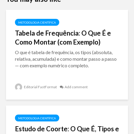
METODOLOGIA CIENTÍFICA
Tabela de Frequência: O Que É e
Como Montar (com Exemplo)
O que é tabela de frequência, os tipos (absoluta,
relativa, acumulada) e como montar passo a passo
— com exemplo numérico completo.
Editorial FastFormat
Add comment
METODOLOGIA CIENTÍFICA
Estudo de Coorte: O Que É, Tipos e