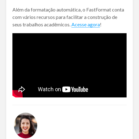
Além da formatação automática, o FastFormat conta
com vários recursos para facilitar a construção de
seus trabalhos acadêmicos.
Acesse agora
!