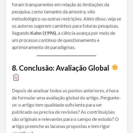
foram transparentes em relação às limitações da
pesquisa, como tamanho da amostra, viés
metodológico ou outras restrições. Além disso, veja se
os autores sugerem caminhos para futuras pesquisas.
Segundo
Kuhn (1996)
, a ciência avança por meio de
um processo contínuo de questionamento e
aprimoramento de paradigmas.
8. Conclusão: Avaliação Global
Depois de analisar todos os pontos anteriores, é hora
de formular uma avaliação global do artigo. Pergunte-
se: o artigo tem qualidade suficiente para ser
publicado ou precisa de revisões? As contribuições
são originais e relevantes para o campo de estudo? O
artigo preenche as lacunas propostas e tem rigor