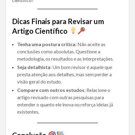
científico?
Dicas Finais para Revisar um
Artigo Científico
Tenha uma postura crítica
: Não aceite as
conclusões como absolutas. Questione a
metodologia, os resultados e as interpretações.
Seja detalhista
: Um bom revisor é aquele que
presta atenção aos detalhes, mas sem perder a
visão geral do estudo.
Compare com outros estudos
: Relacione o
artigo revisado com outras pesquisas para
entender o quanto ele inova ou reforça ideias já
existentes.