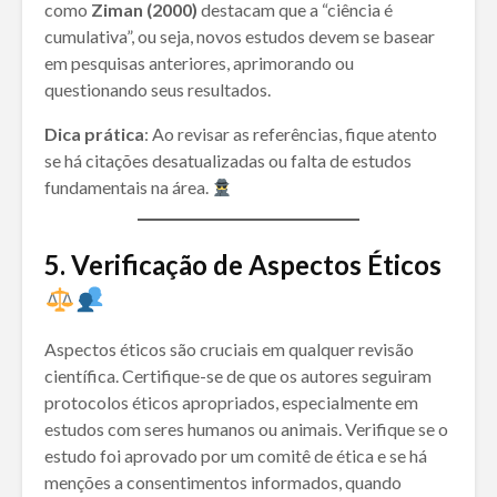
como
Ziman (2000)
destacam que a “ciência é
cumulativa”, ou seja, novos estudos devem se basear
em pesquisas anteriores, aprimorando ou
questionando seus resultados.
Dica prática
: Ao revisar as referências, fique atento
se há citações desatualizadas ou falta de estudos
fundamentais na área.
5. Verificação de Aspectos Éticos
Aspectos éticos são cruciais em qualquer revisão
científica. Certifique-se de que os autores seguiram
protocolos éticos apropriados, especialmente em
estudos com seres humanos ou animais. Verifique se o
estudo foi aprovado por um comitê de ética e se há
menções a consentimentos informados, quando