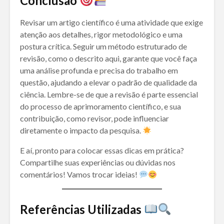
Conclusão
Revisar um artigo científico é uma atividade que exige
atenção aos detalhes, rigor metodológico e uma
postura crítica. Seguir um método estruturado de
revisão, como o descrito aqui, garante que você faça
uma análise profunda e precisa do trabalho em
questão, ajudando a elevar o padrão de qualidade da
ciência. Lembre-se de que a revisão é parte essencial
do processo de aprimoramento científico, e sua
contribuição, como revisor, pode influenciar
diretamente o impacto da pesquisa.
E aí, pronto para colocar essas dicas em prática?
Compartilhe suas experiências ou dúvidas nos
comentários! Vamos trocar ideias!
Referências Utilizadas