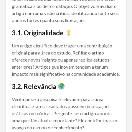
gramaticais ou de formatação. O objetivo é avaliar o
artigo com uma visão crítica, identificando tanto seus
pontos fortes quanto suas limitações.
3.1. Originalidade
Um artigo científico deve trazer uma contribuição
original para a área de estudo. Reflita: o artigo
oferece novos insights ou apenas replica estudos
anteriores? Artigos que inovam tendem a ter um
impacto mais significativo na comunidade acadêmica.
3.2. Relevância
Verifique se a pesquisa é relevante para a área
científica e se os resultados possuem implicações
práticas ou teóricas. Pergunte-se: o artigo aborda
uma questão atual e importante? Ele contribui para o
avanço do campo de conhecimento?