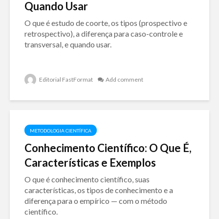
Quando Usar
O que é estudo de coorte, os tipos (prospectivo e
retrospectivo), a diferença para caso-controle e
transversal, e quando usar.
Editorial FastFormat
Add comment
METODOLOGIA CIENTÍFICA
Conhecimento Científico: O Que É,
Características e Exemplos
O que é conhecimento científico, suas
características, os tipos de conhecimento e a
diferença para o empírico — com o método
científico.