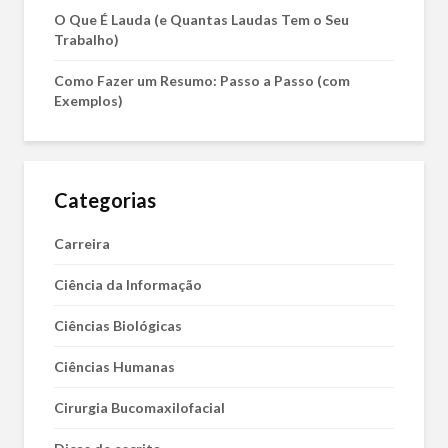
O Que É Lauda (e Quantas Laudas Tem o Seu
Trabalho)
Como Fazer um Resumo: Passo a Passo (com
Exemplos)
Categorias
Carreira
Ciência da Informação
Ciências Biológicas
Ciências Humanas
Cirurgia Bucomaxilofacial