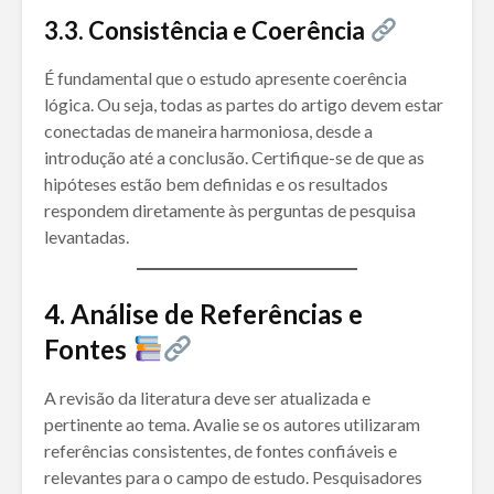
3.3. Consistência e Coerência
É fundamental que o estudo apresente coerência
lógica. Ou seja, todas as partes do artigo devem estar
conectadas de maneira harmoniosa, desde a
introdução até a conclusão. Certifique-se de que as
hipóteses estão bem definidas e os resultados
respondem diretamente às perguntas de pesquisa
levantadas.
4. Análise de Referências e
Fontes
A revisão da literatura deve ser atualizada e
pertinente ao tema. Avalie se os autores utilizaram
referências consistentes, de fontes confiáveis e
relevantes para o campo de estudo. Pesquisadores