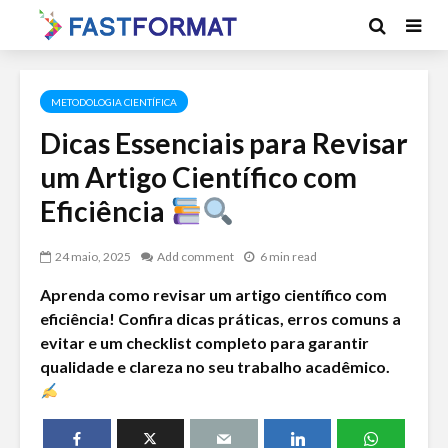
METODOLOGIA CIENTÍFICA
Dicas Essenciais para Revisar
um Artigo Científico com
Eficiência
24 maio, 2025
Add comment
6 min read
Aprenda como revisar um artigo científico com
eficiência! Confira dicas práticas, erros comuns a
evitar e um checklist completo para garantir
qualidade e clareza no seu trabalho acadêmico.