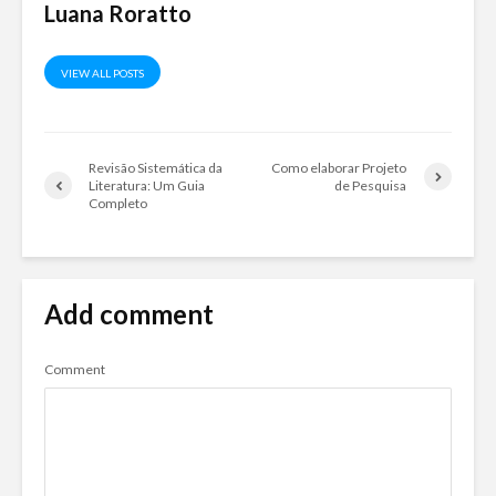
Luana Roratto
VIEW ALL POSTS
Revisão Sistemática da
Como elaborar Projeto
Literatura: Um Guia
de Pesquisa
Completo
Add comment
Comment