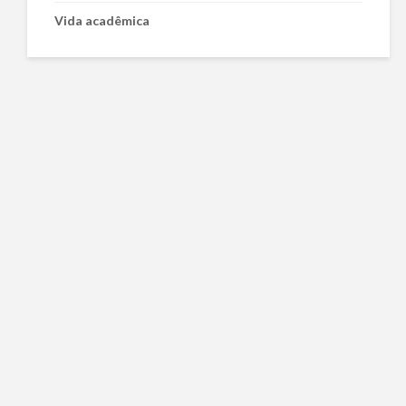
Vida acadêmica