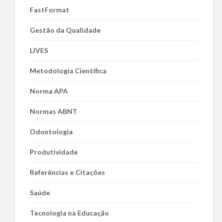
FastFormat
Gestão da Qualidade
LIVES
Metodologia Científica
Norma APA
Normas ABNT
Odontologia
Produtividade
Referências e Citações
Saúde
Tecnologia na Educação